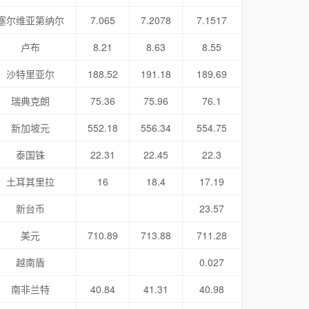
塞尔维亚第纳尔
7.065
7.2078
7.1517
卢布
8.21
8.63
8.55
沙特里亚尔
188.52
191.18
189.69
瑞典克朗
75.36
75.96
76.1
新加坡元
552.18
556.34
554.75
泰国铢
22.31
22.45
22.3
土耳其里拉
16
18.4
17.19
新台币
23.57
美元
710.89
713.88
711.28
越南盾
0.027
南非兰特
40.84
41.31
40.98