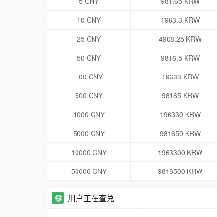
5 CNY
981.65 KRW
10 CNY
1963.3 KRW
25 CNY
4908.25 KRW
50 CNY
9816.5 KRW
100 CNY
19633 KRW
500 CNY
98165 KRW
1000 CNY
196330 KRW
5000 CNY
981650 KRW
10000 CNY
1963300 KRW
50000 CNY
9816500 KRW
用户正在查兑