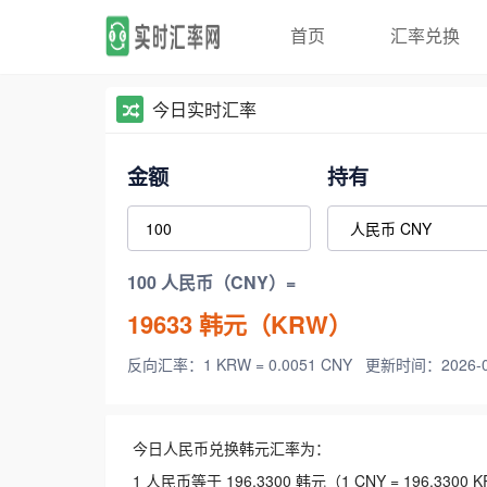
首页
汇率兑换
今日实时汇率
金额
持有
100 人民币（CNY）=
19633
韩元（KRW）
反向汇率：1 KRW = 0.0051 CNY
更新时间：2026-08-
今日人民币兑换韩元汇率为：
1 人民币等于 196.3300 韩元（1 CNY = 196.