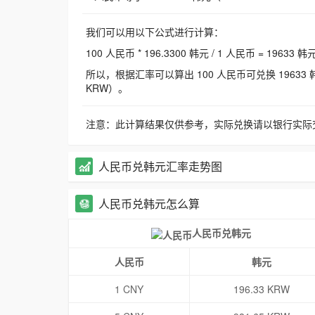
我们可以用以下公式进行计算：
100 人民币 * 196.3300 韩元 / 1 人民币 = 19633 韩
所以，根据汇率可以算出 100 人民币可兑换 19633 韩元，
KRW）。
注意：此计算结果仅供参考，实际兑换请以银行实际
人民币兑韩元汇率走势图
人民币兑韩元怎么算
人民币兑韩元
人民币
韩元
1 CNY
196.33 KRW