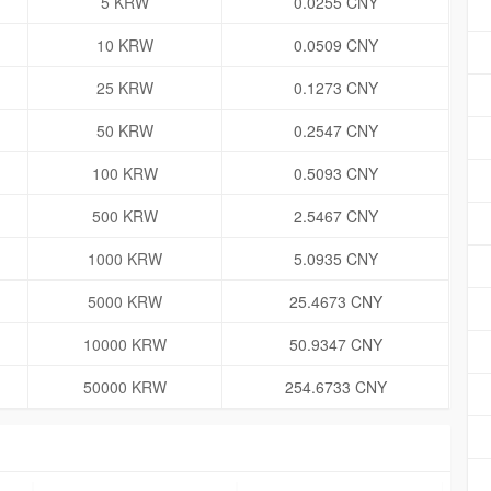
5 KRW
0.0255 CNY
10 KRW
0.0509 CNY
25 KRW
0.1273 CNY
50 KRW
0.2547 CNY
100 KRW
0.5093 CNY
500 KRW
2.5467 CNY
1000 KRW
5.0935 CNY
5000 KRW
25.4673 CNY
10000 KRW
50.9347 CNY
50000 KRW
254.6733 CNY