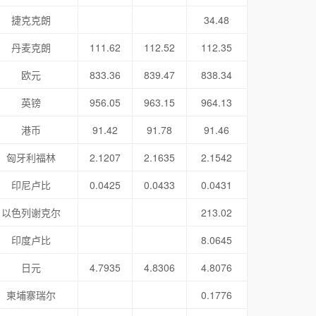
捷克克朗
34.48
丹麦克朗
111.62
112.52
112.35
欧元
833.36
839.47
838.34
英镑
956.05
963.15
964.13
港币
91.42
91.78
91.46
匈牙利福林
2.1207
2.1635
2.1542
印尼卢比
0.0425
0.0433
0.0431
以色列谢克尔
213.02
印度卢比
8.0645
日元
4.7935
4.8306
4.8076
柬埔寨瑞尔
0.1776