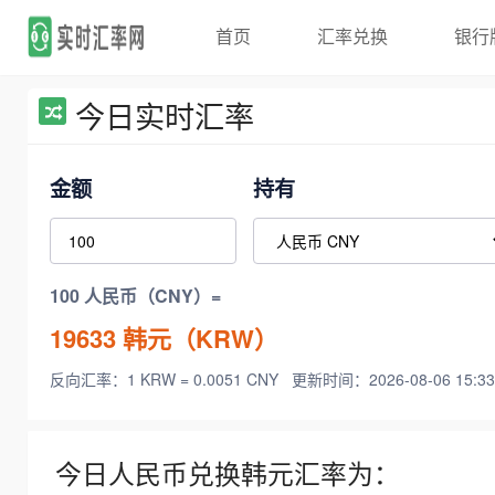
首页
汇率兑换
银行
今日实时汇率
金额
持有
100 人民币（CNY）=
19633
韩元（KRW）
反向汇率：1 KRW = 0.0051 CNY
更新时间：2026-08-06 15:33
今日人民币兑换韩元汇率为：