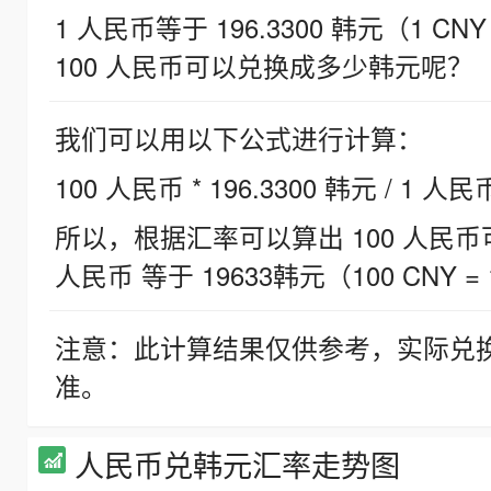
1 人民币等于 196.3300 韩元（1 CNY
100 人民币可以兑换成多少韩元呢？
我们可以用以下公式进行计算：
100 人民币 * 196.3300 韩元 / 1 人民
所以，根据汇率可以算出 100 人民币可兑
人民币 等于 19633韩元（100 CNY = 
注意：此计算结果仅供参考，实际兑
准。
人民币兑韩元汇率走势图