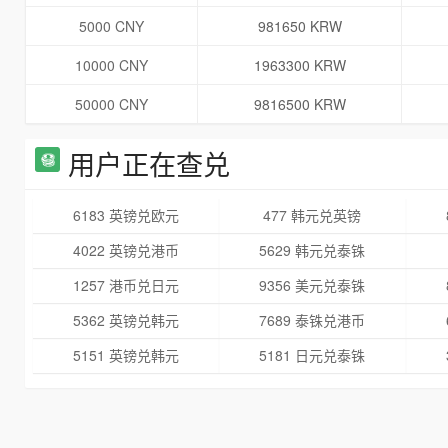
5000 CNY
981650 KRW
10000 CNY
1963300 KRW
50000 CNY
9816500 KRW
用户正在查兑
6183 英镑兑欧元
477 韩元兑英镑
4022 英镑兑港币
5629 韩元兑泰铢
1257 港币兑日元
9356 美元兑泰铢
5362 英镑兑韩元
7689 泰铢兑港币
5151 英镑兑韩元
5181 日元兑泰铢