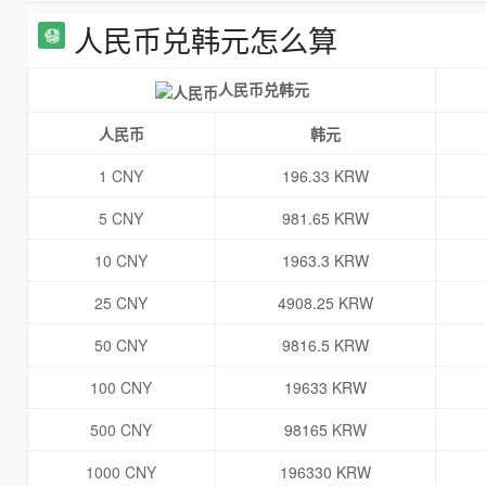
人民币兑韩元怎么算
人民币兑韩元
人民币
韩元
1 CNY
196.33 KRW
5 CNY
981.65 KRW
10 CNY
1963.3 KRW
25 CNY
4908.25 KRW
50 CNY
9816.5 KRW
100 CNY
19633 KRW
500 CNY
98165 KRW
1000 CNY
196330 KRW