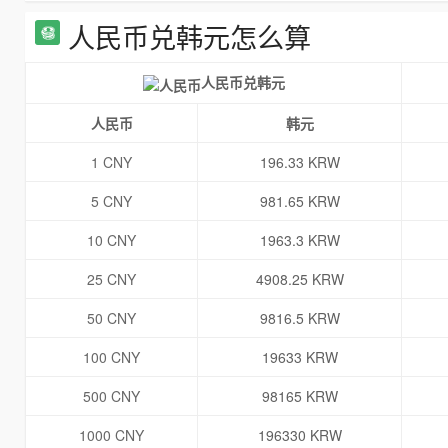
人民币兑韩元怎么算
人民币兑韩元
人民币
韩元
1 CNY
196.33 KRW
5 CNY
981.65 KRW
10 CNY
1963.3 KRW
25 CNY
4908.25 KRW
50 CNY
9816.5 KRW
100 CNY
19633 KRW
500 CNY
98165 KRW
1000 CNY
196330 KRW