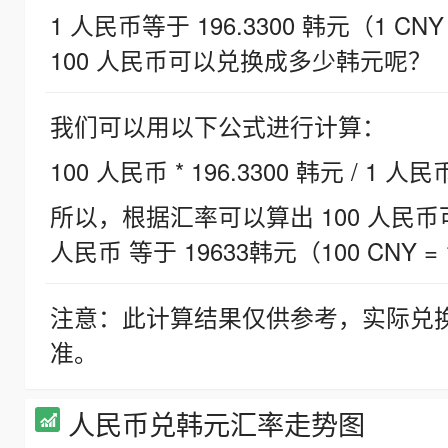
1 人民币等于 196.3300 韩元（1 CNY
100 人民币可以兑换成多少韩元呢？
我们可以用以下公式进行计算：
100 人民币 * 196.3300 韩元 / 1 人民
所以，根据汇率可以算出 100 人民币可兑
人民币 等于 19633韩元（100 CNY = 
注意：此计算结果仅供参考，实际兑
准。
人民币兑韩元汇率走势图