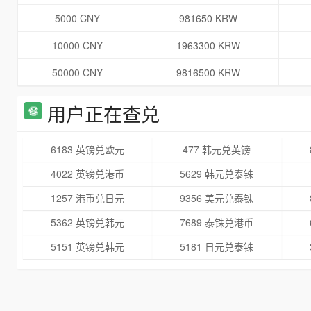
5000 CNY
981650 KRW
10000 CNY
1963300 KRW
50000 CNY
9816500 KRW
用户正在查兑
6183 英镑兑欧元
477 韩元兑英镑
4022 英镑兑港币
5629 韩元兑泰铢
1257 港币兑日元
9356 美元兑泰铢
5362 英镑兑韩元
7689 泰铢兑港币
5151 英镑兑韩元
5181 日元兑泰铢