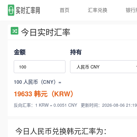
首页
汇率兑换
银行
今日实时汇率
金额
持有
100 人民币（CNY）=
19633
韩元（KRW）
反向汇率：1 KRW = 0.0051 CNY
更新时间：2026-08-06 21:19
今日人民币兑换韩元汇率为：