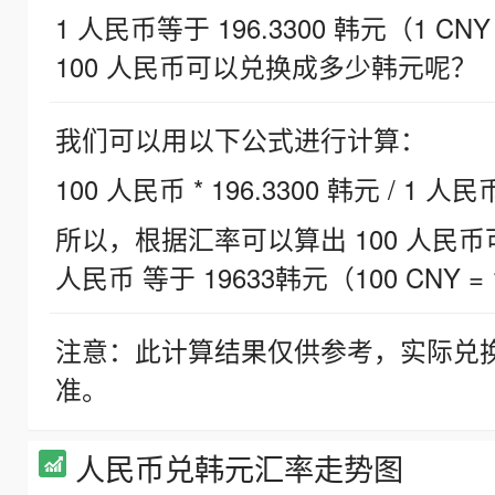
1 人民币等于 196.3300 韩元（1 CNY
100 人民币可以兑换成多少韩元呢？
我们可以用以下公式进行计算：
100 人民币 * 196.3300 韩元 / 1 人民
所以，根据汇率可以算出 100 人民币可兑
人民币 等于 19633韩元（100 CNY = 
注意：此计算结果仅供参考，实际兑
准。
人民币兑韩元汇率走势图