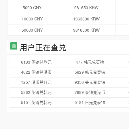
5000 CNY
981650 KRW
10000 CNY
1963300 KRW
50000 CNY
9816500 KRW
用户正在查兑
6183 英镑兑欧元
477 韩元兑英镑
4022 英镑兑港币
5629 韩元兑泰铢
1257 港币兑日元
9356 美元兑泰铢
5362 英镑兑韩元
7689 泰铢兑港币
5151 英镑兑韩元
5181 日元兑泰铢