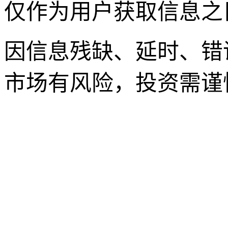
仅作为用户获取信息之
因信息残缺、延时、错
市场有风险，投资需谨