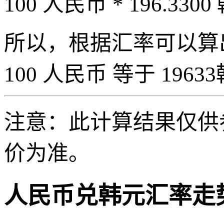
100 人民币 * 196.3300
所以，根据汇率可以算出 
100 人民币 等于 19633
注意：此计算结果仅供
价为准。
人民币兑韩元汇率走