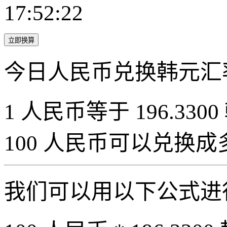
17:52:22
立即换算
今日人民币兑换韩元汇
1 人民币等于 196.3300
100 人民币可以兑换
我们可以用以下公式进