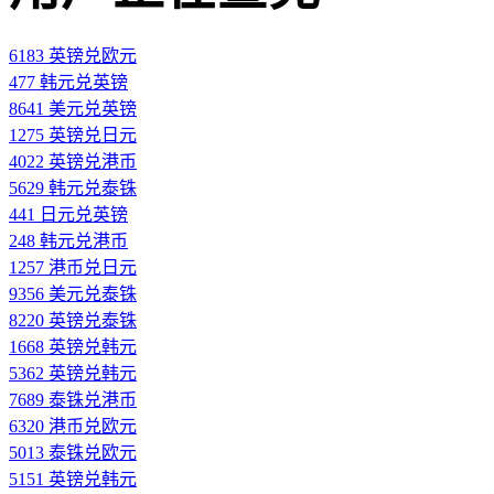
6183 英镑兑欧元
477 韩元兑英镑
8641 美元兑英镑
1275 英镑兑日元
4022 英镑兑港币
5629 韩元兑泰铢
441 日元兑英镑
248 韩元兑港币
1257 港币兑日元
9356 美元兑泰铢
8220 英镑兑泰铢
1668 英镑兑韩元
5362 英镑兑韩元
7689 泰铢兑港币
6320 港币兑欧元
5013 泰铢兑欧元
5151 英镑兑韩元