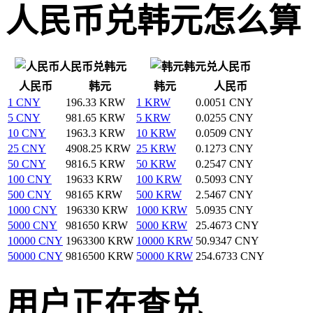
人民币兑韩元怎么算
人民币兑韩元
韩元兑人民币
人民币
韩元
韩元
人民币
1 CNY
196.33 KRW
1 KRW
0.0051 CNY
5 CNY
981.65 KRW
5 KRW
0.0255 CNY
10 CNY
1963.3 KRW
10 KRW
0.0509 CNY
25 CNY
4908.25 KRW
25 KRW
0.1273 CNY
50 CNY
9816.5 KRW
50 KRW
0.2547 CNY
100 CNY
19633 KRW
100 KRW
0.5093 CNY
500 CNY
98165 KRW
500 KRW
2.5467 CNY
1000 CNY
196330 KRW
1000 KRW
5.0935 CNY
5000 CNY
981650 KRW
5000 KRW
25.4673 CNY
10000 CNY
1963300 KRW
10000 KRW
50.9347 CNY
50000 CNY
9816500 KRW
50000 KRW
254.6733 CNY
用户正在查兑