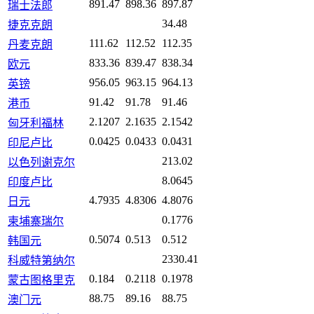
891.47
898.36
897.87
瑞士法郎
34.48
捷克克朗
111.62
112.52
112.35
丹麦克朗
833.36
839.47
838.34
欧元
956.05
963.15
964.13
英镑
91.42
91.78
91.46
港币
2.1207
2.1635
2.1542
匈牙利福林
0.0425
0.0433
0.0431
印尼卢比
213.02
以色列谢克尔
8.0645
印度卢比
4.7935
4.8306
4.8076
日元
0.1776
柬埔寨瑞尔
0.5074
0.513
0.512
韩国元
2330.41
科威特第纳尔
0.184
0.2118
0.1978
蒙古图格里克
88.75
89.16
88.75
澳门元