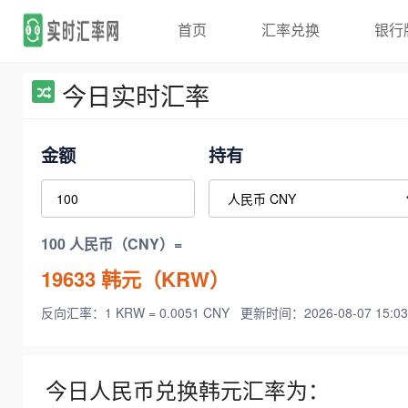
首页
汇率兑换
银行
今日实时汇率
金额
持有
100 人民币（CNY）=
19633
韩元（KRW）
反向汇率：1 KRW = 0.0051 CNY
更新时间：2026-08-07 15:03
今日人民币兑换韩元汇率为：