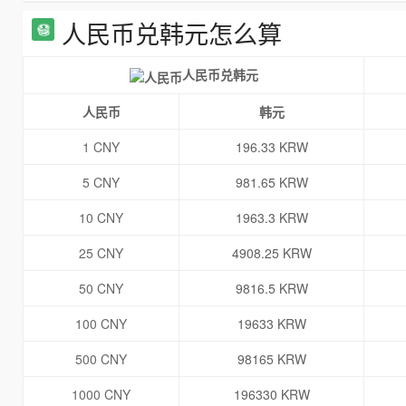
人民币兑韩元怎么算
人民币兑韩元
人民币
韩元
1 CNY
196.33 KRW
5 CNY
981.65 KRW
10 CNY
1963.3 KRW
25 CNY
4908.25 KRW
50 CNY
9816.5 KRW
100 CNY
19633 KRW
500 CNY
98165 KRW
1000 CNY
196330 KRW