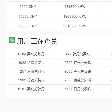
5000 CNY
981650 KRW
10000 CNY
1963300 KRW
50000 CNY
9816500 KRW
用户正在查兑
6183 英镑兑欧元
477 韩元兑英镑
4022 英镑兑港币
5629 韩元兑泰铢
1257 港币兑日元
9356 美元兑泰铢
5362 英镑兑韩元
7689 泰铢兑港币
5151 英镑兑韩元
5181 日元兑泰铢