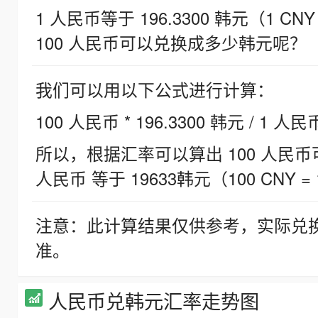
1 人民币等于 196.3300 韩元（1 CNY
100 人民币可以兑换成多少韩元呢？
我们可以用以下公式进行计算：
100 人民币 * 196.3300 韩元 / 1 人民
所以，根据汇率可以算出 100 人民币可兑
人民币 等于 19633韩元（100 CNY = 
注意：此计算结果仅供参考，实际兑
准。
人民币兑韩元汇率走势图