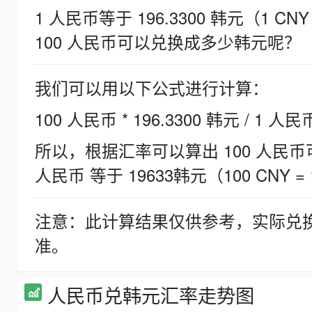
1 人民币等于 196.3300 韩元（1 CNY
100 人民币可以兑换成多少韩元呢？
我们可以用以下公式进行计算：
100 人民币 * 196.3300 韩元 / 1 人民
所以，根据汇率可以算出 100 人民币可兑
人民币 等于 19633韩元（100 CNY = 
注意：此计算结果仅供参考，实际兑
准。
人民币兑韩元汇率走势图