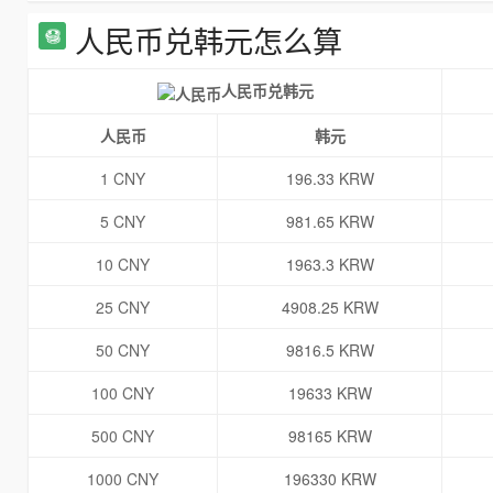
人民币兑韩元怎么算
人民币兑韩元
人民币
韩元
1 CNY
196.33 KRW
5 CNY
981.65 KRW
10 CNY
1963.3 KRW
25 CNY
4908.25 KRW
50 CNY
9816.5 KRW
100 CNY
19633 KRW
500 CNY
98165 KRW
1000 CNY
196330 KRW