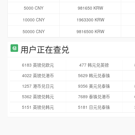
5000 CNY
981650 KRW
10000 CNY
1963300 KRW
50000 CNY
9816500 KRW
用户正在查兑
6183 英镑兑欧元
477 韩元兑英镑
4022 英镑兑港币
5629 韩元兑泰铢
1257 港币兑日元
9356 美元兑泰铢
5362 英镑兑韩元
7689 泰铢兑港币
5151 英镑兑韩元
5181 日元兑泰铢