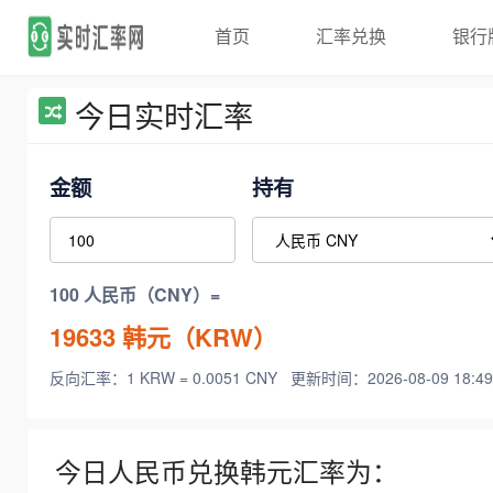
首页
汇率兑换
银行
今日实时汇率
金额
持有
100 人民币（CNY）=
19633
韩元（KRW）
反向汇率：1 KRW = 0.0051 CNY
更新时间：2026-08-09 18:49
今日人民币兑换韩元汇率为：