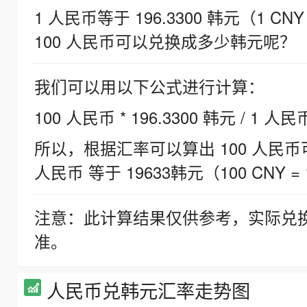
1 人民币等于 196.3300 韩元（1 CNY
100 人民币可以兑换成多少韩元呢？
我们可以用以下公式进行计算：
100 人民币 * 196.3300 韩元 / 1 人民
所以，根据汇率可以算出 100 人民币可兑
人民币 等于 19633韩元（100 CNY = 
注意：此计算结果仅供参考，实际兑
准。
人民币兑韩元汇率走势图