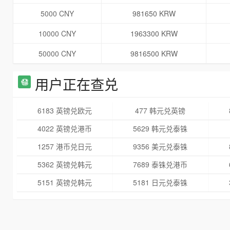
5000 CNY
981650 KRW
10000 CNY
1963300 KRW
50000 CNY
9816500 KRW
用户正在查兑
6183 英镑兑欧元
477 韩元兑英镑
4022 英镑兑港币
5629 韩元兑泰铢
1257 港币兑日元
9356 美元兑泰铢
5362 英镑兑韩元
7689 泰铢兑港币
5151 英镑兑韩元
5181 日元兑泰铢