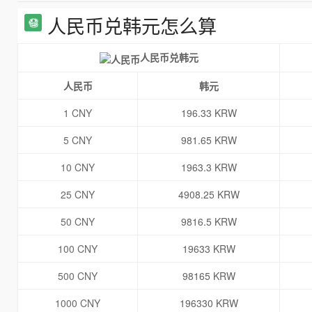
人民币兑韩元怎么算
人民币兑韩元
人民币
韩元
1 CNY
196.33 KRW
5 CNY
981.65 KRW
10 CNY
1963.3 KRW
25 CNY
4908.25 KRW
50 CNY
9816.5 KRW
100 CNY
19633 KRW
500 CNY
98165 KRW
1000 CNY
196330 KRW