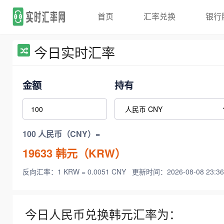
首页
汇率兑换
银行
今日实时汇率
金额
持有
100 人民币（CNY）=
19633
韩元（KRW）
反向汇率：1 KRW = 0.0051 CNY
更新时间：2026-08-08 23:36
今日人民币兑换韩元汇率为：