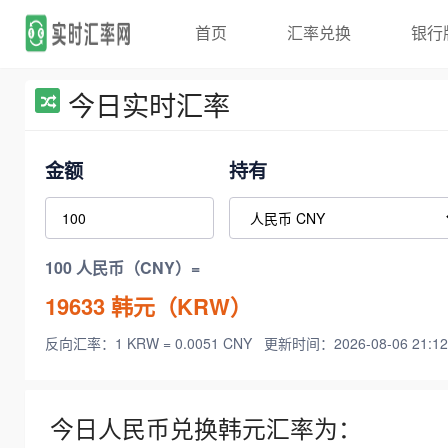
首页
汇率兑换
银行
今日实时汇率
金额
持有
100 人民币（CNY）=
19633
韩元（KRW）
反向汇率：1 KRW = 0.0051 CNY
更新时间：2026-08-06 21:12
今日人民币兑换韩元汇率为：