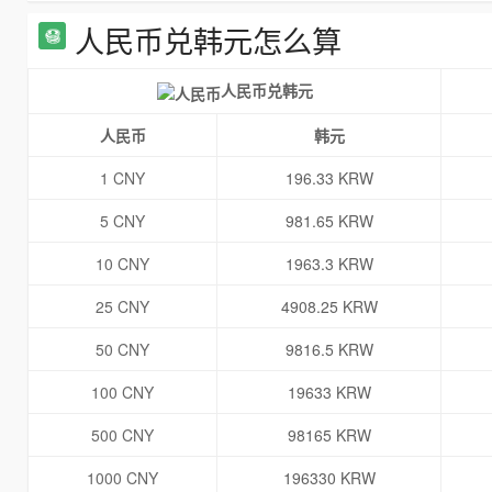
人民币兑韩元怎么算
人民币兑韩元
人民币
韩元
1 CNY
196.33 KRW
5 CNY
981.65 KRW
10 CNY
1963.3 KRW
25 CNY
4908.25 KRW
50 CNY
9816.5 KRW
100 CNY
19633 KRW
500 CNY
98165 KRW
1000 CNY
196330 KRW