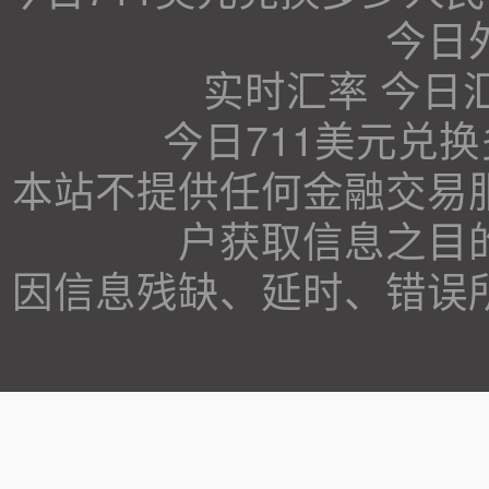
今日
实时汇率 今日
今日711美元兑
本站不提供任何金融交易
户获取信息之目
因信息残缺、延时、错误