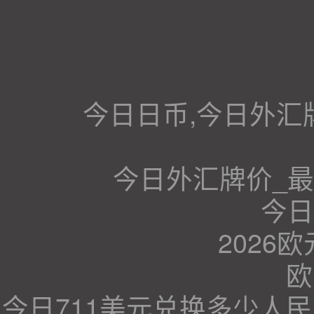
今日日币,今日外汇
今日外汇牌价_
今日
2026
欧
今日711美元兑换多少人民