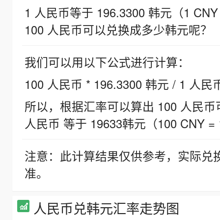
1 人民币等于 196.3300 韩元（1 CNY
100 人民币可以兑换成多少韩元呢？
我们可以用以下公式进行计算：
100 人民币 * 196.3300 韩元 / 1 人民
所以，根据汇率可以算出 100 人民币可兑
人民币 等于 19633韩元（100 CNY = 
注意：此计算结果仅供参考，实际兑
准。
人民币兑韩元汇率走势图