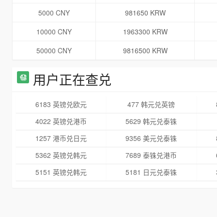
5000 CNY
981650 KRW
10000 CNY
1963300 KRW
50000 CNY
9816500 KRW
用户正在查兑
6183 英镑兑欧元
477 韩元兑英镑
4022 英镑兑港币
5629 韩元兑泰铢
1257 港币兑日元
9356 美元兑泰铢
5362 英镑兑韩元
7689 泰铢兑港币
5151 英镑兑韩元
5181 日元兑泰铢