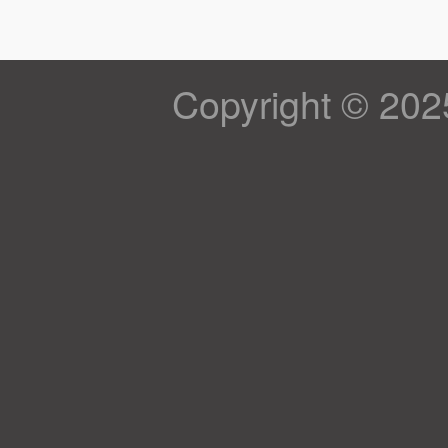
Copyright © 202